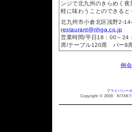
ンジで北九州のきらめく夜
軽に味わうことのできると
北九州市小倉北区浅野2-14-2
restaurant@rihga.co.jp
営業時間/平日18：00～24
席/テーブル120席 バー
例
プライバシー
Copyright © 2008 KITAKY